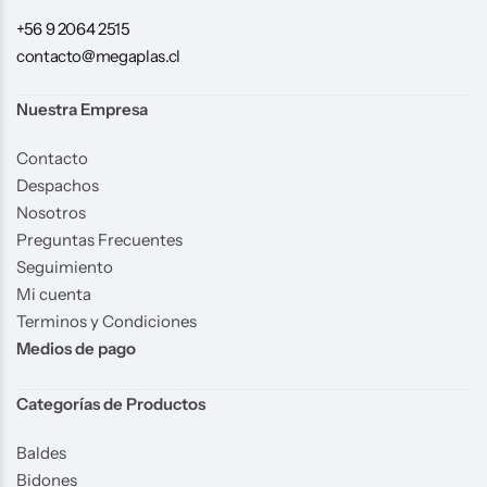
+56 9 2064 2515
contacto@megaplas.cl
Nuestra Empresa
Contacto
Despachos
Nosotros
Preguntas Frecuentes
Seguimiento
Mi cuenta
Terminos y Condiciones
Medios de pago
Categorías de Productos
Baldes
Bidones