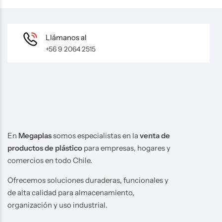
Llámanos al
+56 9 2064 2515
En
Megaplas
somos especialistas en la
venta de
productos de plástico
para empresas, hogares y
comercios en todo Chile.
Ofrecemos soluciones duraderas, funcionales y
de alta calidad para almacenamiento,
organización y uso industrial.