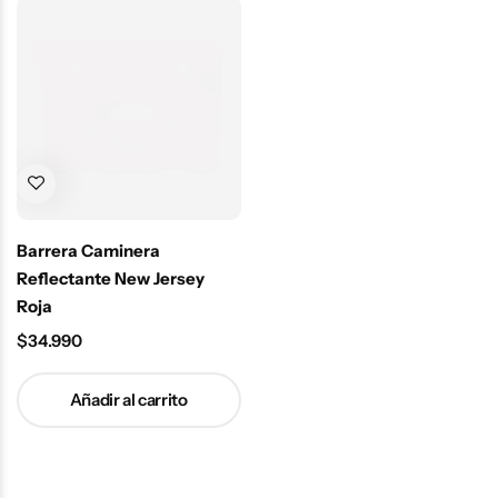
Barrera Caminera
Reflectante New Jersey
Roja
$
34.990
Añadir al carrito