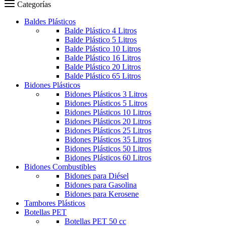
Carro
Categorías
Baldes Plásticos
Balde Plástico 4 Litros
Balde Plástico 5 Litros
Balde Plástico 10 Litros
Balde Plástico 16 Litros
Balde Plástico 20 Litros
Balde Plástico 65 Litros
Bidones Plásticos
Bidones Plásticos 3 Litros
Bidones Plásticos 5 Litros
Bidones Plásticos 10 Litros
Bidones Plásticos 20 Litros
Bidones Plásticos 25 Litros
Bidones Plásticos 35 Litros
Bidones Plásticos 50 Litros
Bidones Plásticos 60 Litros
Bidones Combustibles
Bidones para Diésel
Bidones para Gasolina
Bidones para Kerosene
Tambores Plásticos
Botellas PET
Botellas PET 50 cc