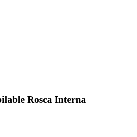
ilable Rosca Interna