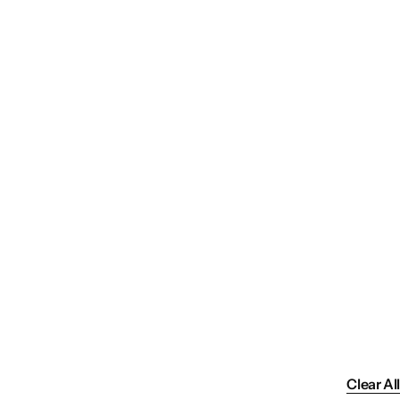
Clear All