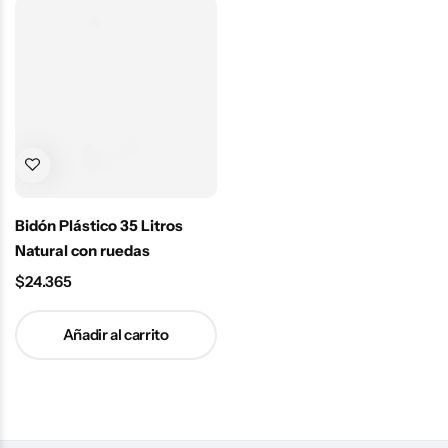
Bidón Plástico 35 Litros
Natural con ruedas
$
24.365
Añadir al carrito