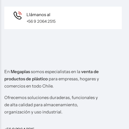
Llámanos al
+56 9 2064 2515
En
Megaplas
somos especialistas en la
venta de
productos de plástico
para empresas, hogares y
comercios en todo Chile.
Ofrecemos soluciones duraderas, funcionales y
de alta calidad para almacenamiento,
organización y uso industrial.