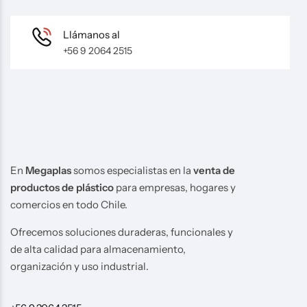
Llámanos al
+56 9 2064 2515
En
Megaplas
somos especialistas en la
venta de
productos de plástico
para empresas, hogares y
comercios en todo Chile.
Ofrecemos soluciones duraderas, funcionales y
de alta calidad para almacenamiento,
organización y uso industrial.