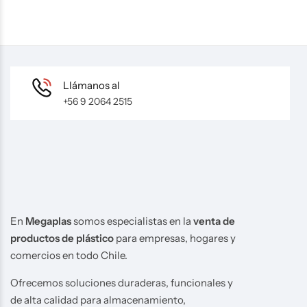
Llámanos al
+56 9 2064 2515
En
Megaplas
somos especialistas en la
venta de
productos de plástico
para empresas, hogares y
comercios en todo Chile.
Ofrecemos soluciones duraderas, funcionales y
de alta calidad para almacenamiento,