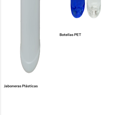
Botellas PET
Jaboneras Plásticas