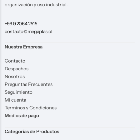
organización y uso industrial.
+56 9 2064 2515
contacto@megaplas.cl
Nuestra Empresa
Contacto
Despachos
Nosotros
Preguntas Frecuentes
Seguimiento
Mi cuenta
Terminos y Condiciones
Medios de pago
Categorías de Productos