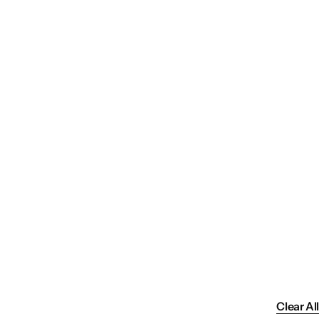
Clear All