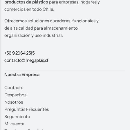
productos de plástico
para empresas, hogares y
comercios en todo Chile.
Ofrecemos soluciones duraderas, funcionales y
de alta calidad para almacenamiento,
organización y uso industrial.
+56 9 2064 2515
contacto@megaplas.cl
Nuestra Empresa
Contacto
Despachos
Nosotros
Preguntas Frecuentes
Seguimiento
Mi cuenta