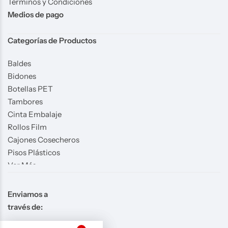
Terminos y Condiciones
Medios de pago
Categorías de Productos
Baldes
Bidones
Botellas PET
Tambores
Cinta Embalaje
Rollos Film
Cajones Cosecheros
Pisos Plásticos
Ver Más
Enviamos a
través de: