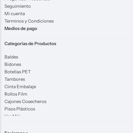
Seguimiento
Mi cuenta
Terminos y Condiciones
Medios de pago
Categorías de Productos
Baldes
Bidones
Botellas PET
Tambores
Cinta Embalaje
Rollos Film
Cajones Cosecheros
Pisos Plásticos
Ver Más