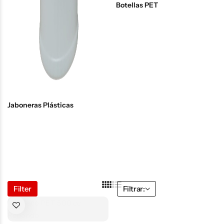
Botellas PET
Jaboneras Plásticas
Filter
Filtrar: