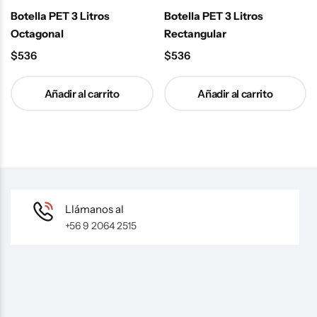
Botella PET 3 Litros
Botella PET 3 Litros
Octagonal
Rectangular
$
536
$
536
Añadir al carrito
Añadir al carrito
Llámanos al
+56 9 2064 2515