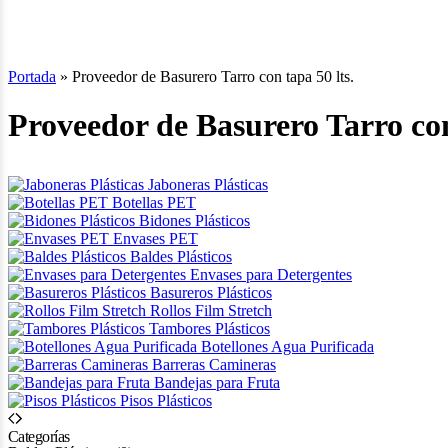
Portada
»
Proveedor de Basurero Tarro con tapa 50 lts.
Proveedor de Basurero Tarro con
Jaboneras Plásticas
Botellas PET
Bidones Plásticos
Envases PET
Baldes Plásticos
Envases para Detergentes
Basureros Plásticos
Rollos Film Stretch
Tambores Plásticos
Botellones Agua Purificada
Barreras Camineras
Bandejas para Fruta
Pisos Plásticos
Categorías