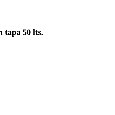
 tapa 50 lts.