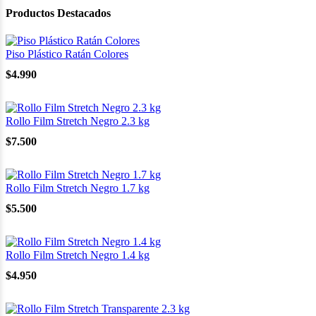
Productos Destacados
Piso Plástico Ratán Colores
$
4.990
Rollo Film Stretch Negro 2.3 kg
$
7.500
Rollo Film Stretch Negro 1.7 kg
$
5.500
Rollo Film Stretch Negro 1.4 kg
$
4.950