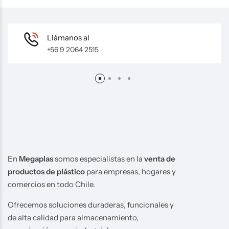
Llámanos al
+56 9 2064 2515
En
Megaplas
somos especialistas en la
venta de
productos de plástico
para empresas, hogares y
comercios en todo Chile.
Ofrecemos soluciones duraderas, funcionales y
de alta calidad para almacenamiento,