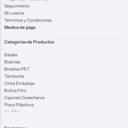
Seguimiento
Mi cuenta
Terminos y Condiciones
Medios de pago
Categorías de Productos
Baldes
Bidones
Botellas PET
Tambores
Cinta Embalaje
Rollos Film
Cajones Cosecheros
Pisos Plásticos
Ver Más