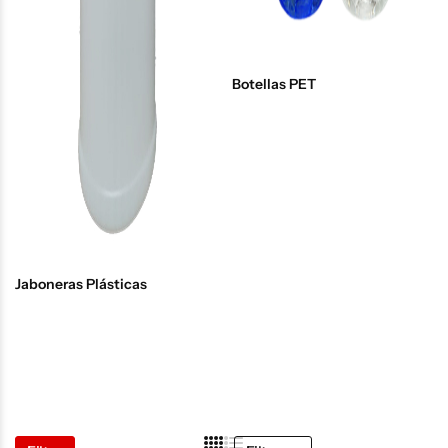
Botellas PET
Jaboneras Plásticas