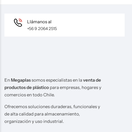
Llámanos al
+56 9 2064 2515
En
Megaplas
somos especialistas en la
venta de
productos de plástico
para empresas, hogares y
comercios en todo Chile.
Ofrecemos soluciones duraderas, funcionales y
de alta calidad para almacenamiento,
organización y uso industrial.