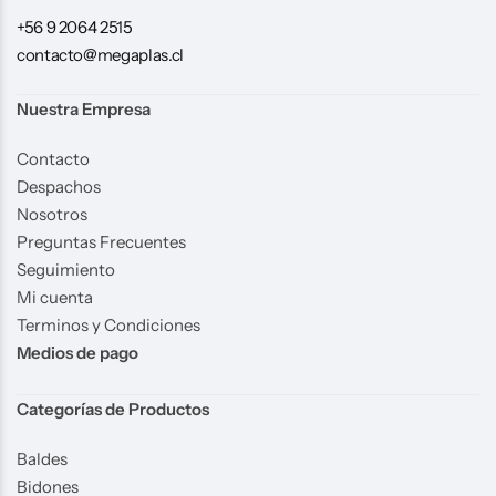
+56 9 2064 2515
contacto@megaplas.cl
Nuestra Empresa
Contacto
Despachos
Nosotros
Preguntas Frecuentes
Seguimiento
Mi cuenta
Terminos y Condiciones
Medios de pago
Categorías de Productos
Baldes
Bidones