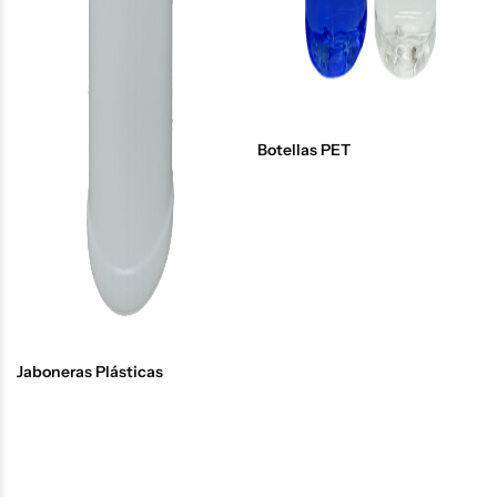
Botellas PET
Jaboneras Plásticas