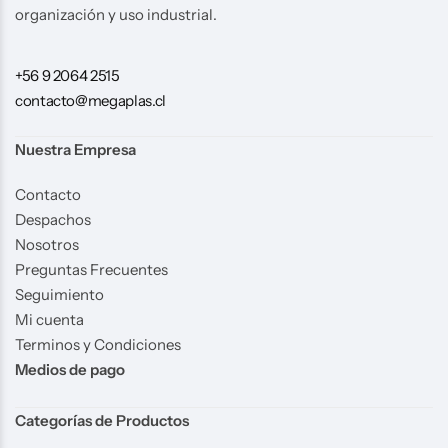
organización y uso industrial.
+56 9 2064 2515
contacto@megaplas.cl
Nuestra Empresa
Contacto
Despachos
Nosotros
Preguntas Frecuentes
Seguimiento
Mi cuenta
Terminos y Condiciones
Medios de pago
Categorías de Productos