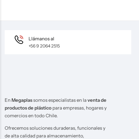
Llámanos al
+56 9 2064 2515
En
Megaplas
somos especialistas en la
venta de
productos de plástico
para empresas, hogares y
comercios en todo Chile.
Ofrecemos soluciones duraderas, funcionales y
de alta calidad para almacenamiento,