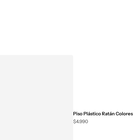
Piso Plástico Ratán Colores
$
4.990