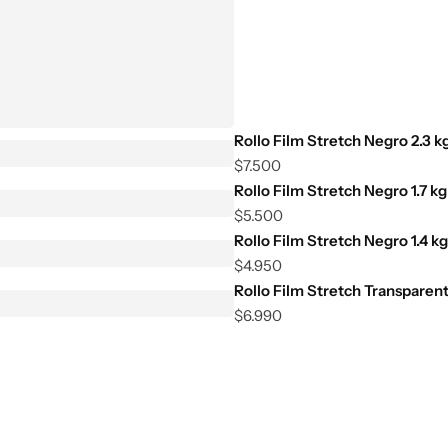
Rollo Film Stretch Negro 2.3 k
$
7.500
Rollo Film Stretch Negro 1.7 kg
$
5.500
Rollo Film Stretch Negro 1.4 kg
$
4.950
Rollo Film Stretch Transparent
$
6.990