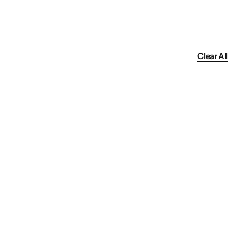
Clear All