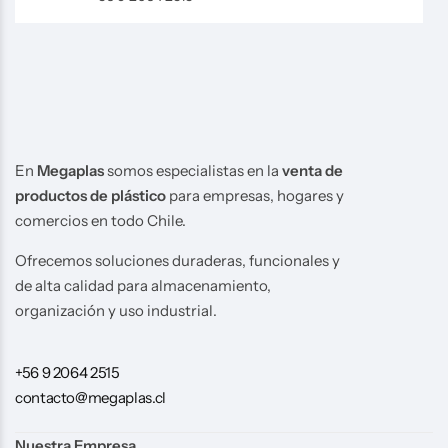
En
Megaplas
somos especialistas en la
venta de
productos de plástico
para empresas, hogares y
comercios en todo Chile.
Ofrecemos soluciones duraderas, funcionales y
de alta calidad para almacenamiento,
organización y uso industrial.
+56 9 2064 2515
contacto@megaplas.cl
Nuestra Empresa