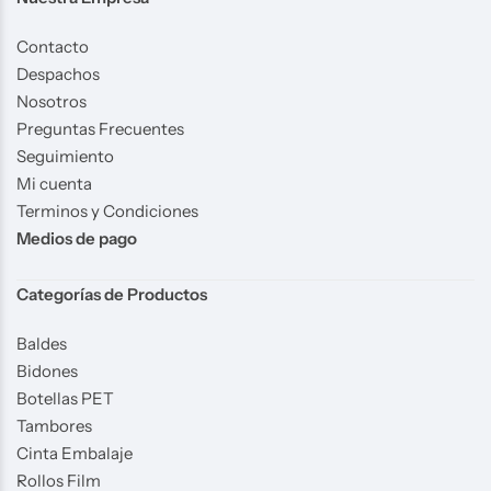
Contacto
Despachos
Nosotros
Preguntas Frecuentes
Seguimiento
Mi cuenta
Terminos y Condiciones
Medios de pago
Categorías de Productos
Baldes
Bidones
Botellas PET
Tambores
Cinta Embalaje
Rollos Film