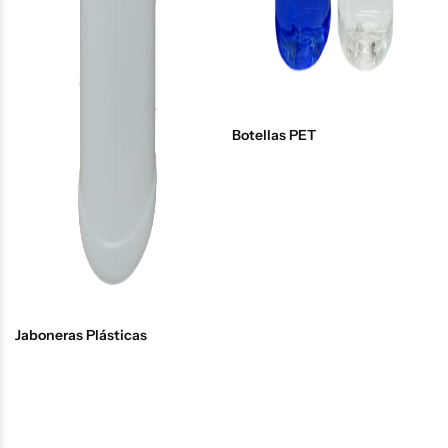
Botellas PET
Jaboneras Plásticas