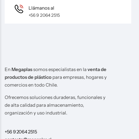
Llámanos al
+56 9 2064 2515
En
Megaplas
somos especialistas en la
venta de
productos de plástico
para empresas, hogares y
comercios en todo Chile.
Ofrecemos soluciones duraderas, funcionales y
de alta calidad para almacenamiento,
organización y uso industrial.
+56 9 2064 2515