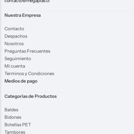
contacto@megaplas.cl
Nuestra Empresa
Contacto
Despachos
Nosotros
Preguntas Frecuentes
Seguimiento
Mi cuenta
Terminos y Condiciones
Medios de pago
Categorías de Productos
Baldes
Bidones
Botellas PET
Tambores