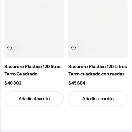
Basurero Plástico 120 litros
Basurero Plástico 120 Litros
Tarro Cuadrado
Tarro cuadrado con ruedas
$
48.302
$
45.684
Añadir al carrito
Añadir al carrito