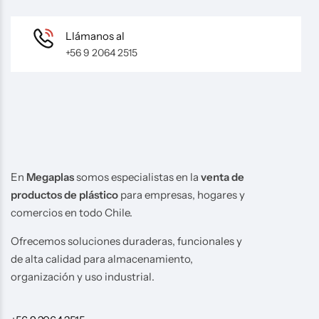
Llámanos al
+56 9 2064 2515
En
Megaplas
somos especialistas en la
venta de
productos de plástico
para empresas, hogares y
comercios en todo Chile.
Ofrecemos soluciones duraderas, funcionales y
de alta calidad para almacenamiento,
organización y uso industrial.