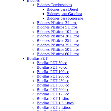
Bidones
Bidones Combustibles
Bidones para Diésel
Bidones para Gasolina
Bidones para Kerosene
Bidones Plásticos 3 Litros
Bidones Plásticos 5 Litros
Bidones Plásticos 10 Litros
Bidones Plásticos 20 Litros
Bidones Plásticos 25 Litros
Bidones Plásticos 35 Litros
Bidones Plásticos 50 Litros
Bidones Plásticos 60 Litros
Botellas PET
Botellas PET 50 cc
Botellas PET 70 cc
Botellas PET 100 cc
Botellas PET 200 cc
Botellas PET 250 cc
Botellas PET 300 cc
Botellas PET 500 cc
Botellas PET 125 cc
Botellas PET 1 Litro
Botellas PET 1.5 Litros
Botellas PET 2 Litros