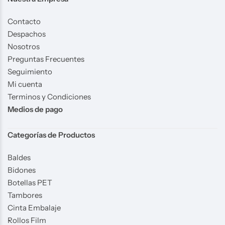
Contacto
Despachos
Nosotros
Preguntas Frecuentes
Seguimiento
Mi cuenta
Terminos y Condiciones
Medios de pago
Categorías de Productos
Baldes
Bidones
Botellas PET
Tambores
Cinta Embalaje
Rollos Film