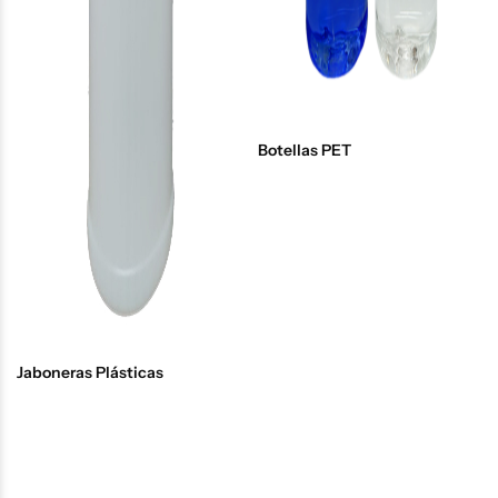
Botellas PET
Jaboneras Plásticas