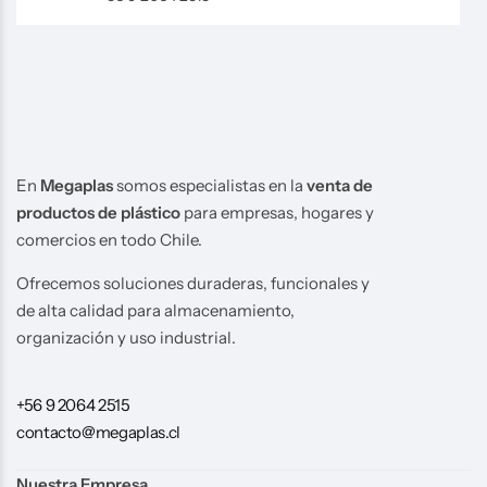
En
Megaplas
somos especialistas en la
venta de
productos de plástico
para empresas, hogares y
comercios en todo Chile.
Ofrecemos soluciones duraderas, funcionales y
de alta calidad para almacenamiento,
organización y uso industrial.
+56 9 2064 2515
contacto@megaplas.cl
Nuestra Empresa