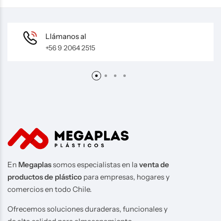
Llámanos al
+56 9 2064 2515
En
Megaplas
somos especialistas en la
venta de
productos de plástico
para empresas, hogares y
comercios en todo Chile.
Ofrecemos soluciones duraderas, funcionales y