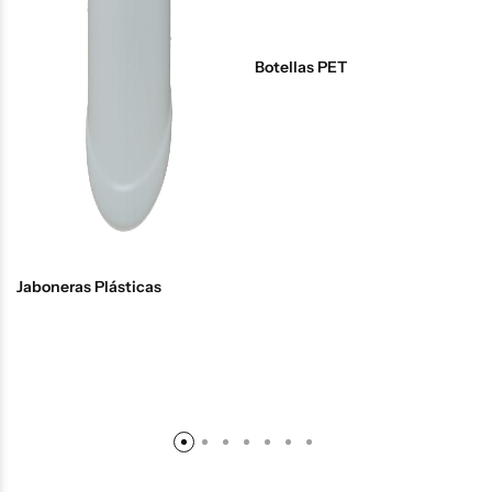
Botellas PET
Jaboneras Plásticas