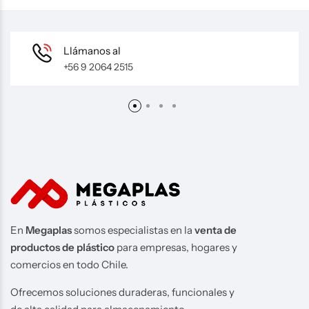
Llámanos al
+56 9 2064 2515
En
Megaplas
somos especialistas en la
venta de
productos de plástico
para empresas, hogares y
comercios en todo Chile.
Ofrecemos soluciones duraderas, funcionales y