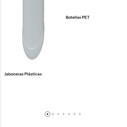
Botellas PET
Jaboneras Plásticas