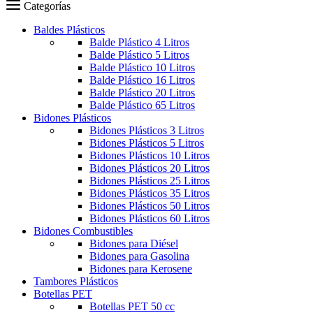
Carro
Categorías
Baldes Plásticos
Balde Plástico 4 Litros
Balde Plástico 5 Litros
Balde Plástico 10 Litros
Balde Plástico 16 Litros
Balde Plástico 20 Litros
Balde Plástico 65 Litros
Bidones Plásticos
Bidones Plásticos 3 Litros
Bidones Plásticos 5 Litros
Bidones Plásticos 10 Litros
Bidones Plásticos 20 Litros
Bidones Plásticos 25 Litros
Bidones Plásticos 35 Litros
Bidones Plásticos 50 Litros
Bidones Plásticos 60 Litros
Bidones Combustibles
Bidones para Diésel
Bidones para Gasolina
Bidones para Kerosene
Tambores Plásticos
Botellas PET
Botellas PET 50 cc