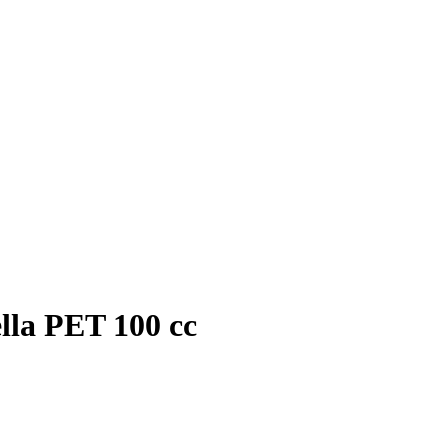
ella PET 100 cc