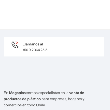
Llámanos al
+56 9 2064 2515
En
Megaplas
somos especialistas en la
venta de
productos de plástico
para empresas, hogares y
comercios en todo Chile.