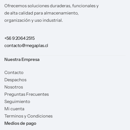
Ofrecemos soluciones duraderas, funcionales y
de alta calidad para almacenamiento,
organización y uso industrial.
+56 9 2064 2515
contacto@megaplas.cl
Nuestra Empresa
Contacto
Despachos
Nosotros
Preguntas Frecuentes
Seguimiento
Mi cuenta
Terminos y Condiciones
Medios de pago