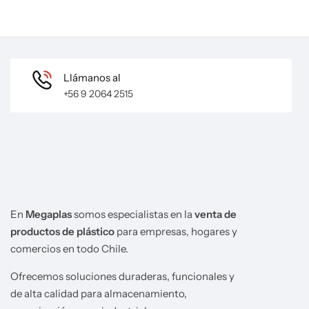
Llámanos al
+56 9 2064 2515
En
Megaplas
somos especialistas en la
venta de
productos de plástico
para empresas, hogares y
comercios en todo Chile.
Ofrecemos soluciones duraderas, funcionales y
de alta calidad para almacenamiento,