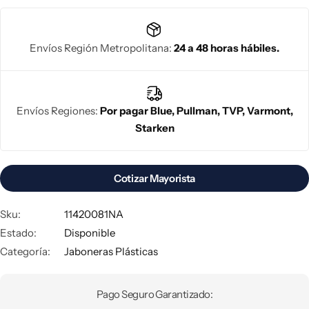
Envíos Región Metropolitana:
24 a 48 horas hábiles.
Envíos Regiones:
Por pagar Blue, Pullman, TVP, Varmont,
Starken
Cotizar Mayorista
Sku:
11420081NA
Estado:
Disponible
Categoría:
Jaboneras Plásticas
Pago Seguro Garantizado: