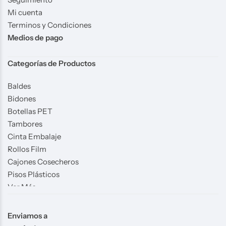
Mi cuenta
Terminos y Condiciones
Medios de pago
Categorías de Productos
Baldes
Bidones
Botellas PET
Tambores
Cinta Embalaje
Rollos Film
Cajones Cosecheros
Pisos Plásticos
Ver Más
Enviamos a