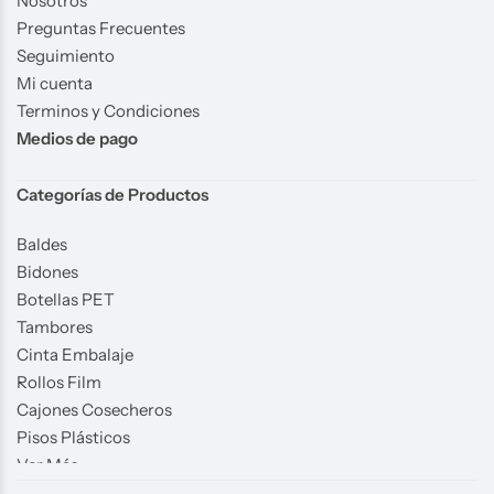
Nosotros
Preguntas Frecuentes
Seguimiento
Mi cuenta
Terminos y Condiciones
Medios de pago
Categorías de Productos
Baldes
Bidones
Botellas PET
Tambores
Cinta Embalaje
Rollos Film
Cajones Cosecheros
Pisos Plásticos
Ver Más