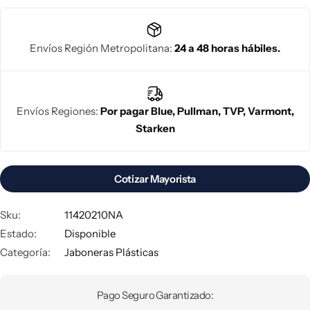
Envíos Región Metropolitana:
24 a 48 horas hábiles.
Envíos Regiones:
Por pagar Blue, Pullman, TVP, Varmont,
Starken
Cotizar Mayorista
Sku:
11420210NA
Estado:
Disponible
Categoría:
Jaboneras Plásticas
Pago Seguro Garantizado: