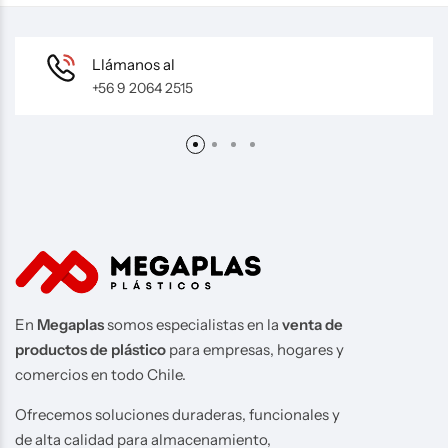
Llámanos al
+56 9 2064 2515
En
Megaplas
somos especialistas en la
venta de
productos de plástico
para empresas, hogares y
comercios en todo Chile.
Ofrecemos soluciones duraderas, funcionales y
de alta calidad para almacenamiento,