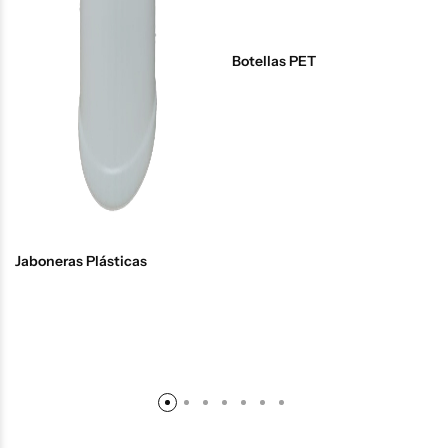
Botellas PET
Jaboneras Plásticas