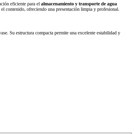
ción eficiente para el
almacenamiento y transporte de agua
 el contenido, ofreciendo una presentación limpia y profesional.
ase. Su estructura compacta permite una excelente estabilidad y