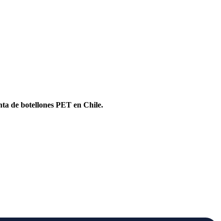
ta de botellones PET en Chile.