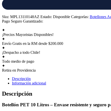
Sku:
MPL13110148AZ
Estado:
Disponible
Categorías:
Botellones A
Pago Seguro Garantizado:
¡Precios Mayoristas Disponibles!
Envío Gratis en la RM desde $200.000
¡Despacho a todo Chile!
Todo medio de pago
Retira en Providencia
Descripción
Información adicional
Descripción
Botellón PET 10 Litros – Envase resistente y seguro