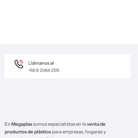
Llámanos al
+56 9 2064 2515
En
Megaplas
somos especialistas en la
venta de
productos de plástico
para empresas, hogares y