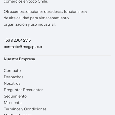
comercios en todo Chile.
Ofrecemos soluciones duraderas, funcionales y
de alta calidad para almacenamiento,
organización y uso industrial.
+56 9 2064 2515
contacto@megaplas.cl
Nuestra Empresa
Contacto
Despachos
Nosotros
Preguntas Frecuentes
Seguimiento
Mi cuenta
Terminos y Condiciones