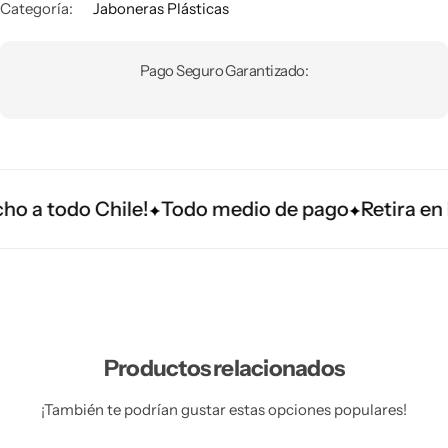
Categoría:
Jaboneras Plásticas
Pago Seguro Garantizado:
 a todo Chile!
Todo medio de pago
Retira en P
Productos relacionados
¡También te podrían gustar estas opciones populares!