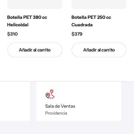
Botella PET 380 cc
Botella PET 250 cc
Helicoidal
Cuadrada
$
310
$
379
Añadir al carrito
Añadir al carrito
Sala de Ventas
Providencia