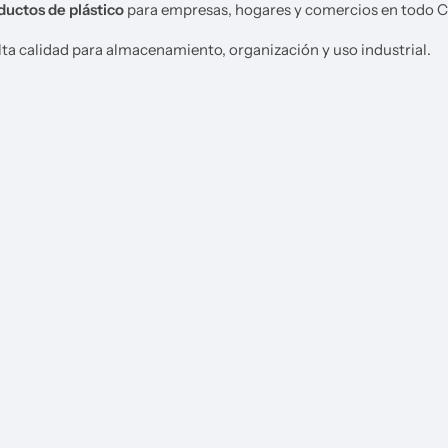
ductos de plástico
para empresas, hogares y comercios en todo Ch
ta calidad para almacenamiento, organización y uso industrial.