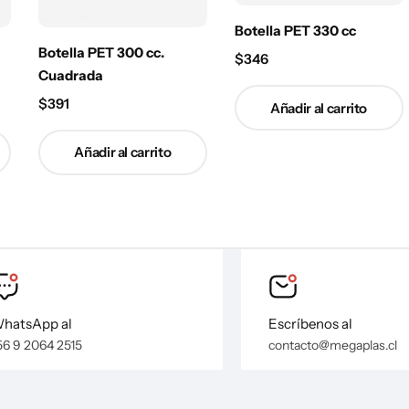
Botella PET 330 cc
Botella PET 300 cc.
$
346
Cuadrada
$
391
Añadir al carrito
Añadir al carrito
hatsApp al
Escríbenos al
56 9 2064 2515
contacto@megaplas.cl