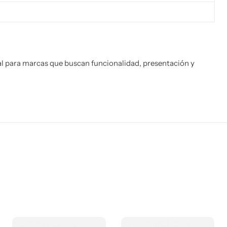
al para marcas que buscan funcionalidad, presentación y