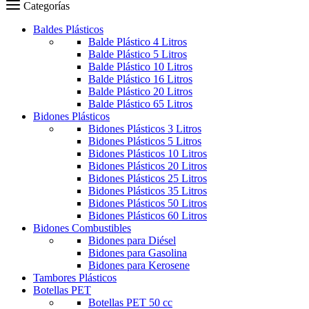
Carro
Categorías
Baldes Plásticos
Balde Plástico 4 Litros
Balde Plástico 5 Litros
Balde Plástico 10 Litros
Balde Plástico 16 Litros
Balde Plástico 20 Litros
Balde Plástico 65 Litros
Bidones Plásticos
Bidones Plásticos 3 Litros
Bidones Plásticos 5 Litros
Bidones Plásticos 10 Litros
Bidones Plásticos 20 Litros
Bidones Plásticos 25 Litros
Bidones Plásticos 35 Litros
Bidones Plásticos 50 Litros
Bidones Plásticos 60 Litros
Bidones Combustibles
Bidones para Diésel
Bidones para Gasolina
Bidones para Kerosene
Tambores Plásticos
Botellas PET
Botellas PET 50 cc