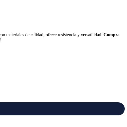
n materiales de calidad, ofrece resistencia y versatilidad.
Compra
!