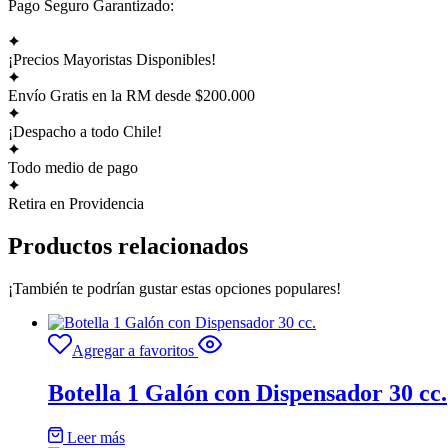
Pago Seguro Garantizado:
¡Precios Mayoristas Disponibles!
Envío Gratis en la RM desde $200.000
¡Despacho a todo Chile!
Todo medio de pago
Retira en Providencia
Productos relacionados
¡También te podrían gustar estas opciones populares!
Agregar a favoritos
Botella 1 Galón con Dispensador 30 cc.
Leer más