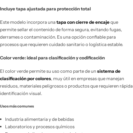
Incluye tapa ajustada para protección total
Este modelo incorpora una
tapa con cierre de encaje
que
permite sellar el contenido de forma segura, evitando fugas,
derrames o contaminación. Es una opción confiable para
procesos que requieren cuidado sanitario o logística estable.
Color verde: ideal para clasificación y codificación
El color verde permite su uso como parte de un
sistema de
clasificación por colores
, muy útil en empresas que manejan
residuos, materiales peligrosos o productos que requieren rápida
identificación visual.
Usos más comunes
Industria alimentaria y de bebidas
Laboratorios y procesos químicos