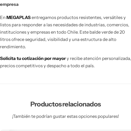
empresa
En
MEGAPLAS
entregamos productos resistentes, versátiles y
listos para responder a las necesidades de industrias, comercios,
instituciones y empresas en todo Chile. Este balde verde de 20
litros ofrece seguridad, visibilidad y una estructura de alto
rendimiento.
Solicita tu cotización por mayor
y recibe atención personalizada,
precios competitivos y despacho a todo el país.
Productos relacionados
¡También te podrían gustar estas opciones populares!