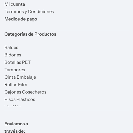
Mi cuenta
Terminos y Condiciones
Medios de pago
Categorías de Productos
Baldes
Bidones
Botellas PET
Tambores
Cinta Embalaje
Rollos Film
Cajones Cosecheros
Pisos Plásticos
Ver Más
Enviamos a
través de: