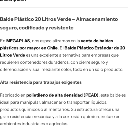
Balde Plástico 20 Litros Verde – Almacenamiento
seguro, codificado y resistente
En
MEGAPLAS
, nos especializamos en la
venta de baldes
plásticos por mayor en Chile
. El
Balde Plástico Estándar de 20
Litros Verde
es una excelente alternativa para empresas que
requieren contenedores duraderos, con cierre seguro y
diferenciación visual mediante color, todo en un solo producto.
Alta resistencia para trabajos exigentes
Fabricado en
polietileno de alta densidad (PEAD)
, este balde es
ideal para manipular, almacenar o transportar líquidos,
productos químicos o alimentarios. Su estructura ofrece una
gran resistencia mecánica y a la corrosión química, incluso en
ambientes industriales o agrícolas.