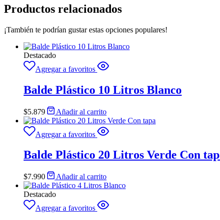
Productos relacionados
¡También te podrían gustar estas opciones populares!
Destacado
Agregar a favoritos
Balde Plástico 10 Litros Blanco
$
5.879
Añadir al carrito
Agregar a favoritos
Balde Plástico 20 Litros Verde Con ta
$
7.990
Añadir al carrito
Destacado
Agregar a favoritos