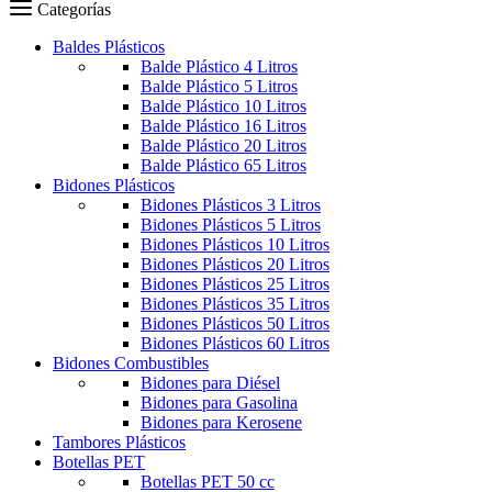
Carro
Categorías
Baldes Plásticos
Balde Plástico 4 Litros
Balde Plástico 5 Litros
Balde Plástico 10 Litros
Balde Plástico 16 Litros
Balde Plástico 20 Litros
Balde Plástico 65 Litros
Bidones Plásticos
Bidones Plásticos 3 Litros
Bidones Plásticos 5 Litros
Bidones Plásticos 10 Litros
Bidones Plásticos 20 Litros
Bidones Plásticos 25 Litros
Bidones Plásticos 35 Litros
Bidones Plásticos 50 Litros
Bidones Plásticos 60 Litros
Bidones Combustibles
Bidones para Diésel
Bidones para Gasolina
Bidones para Kerosene
Tambores Plásticos
Botellas PET
Botellas PET 50 cc