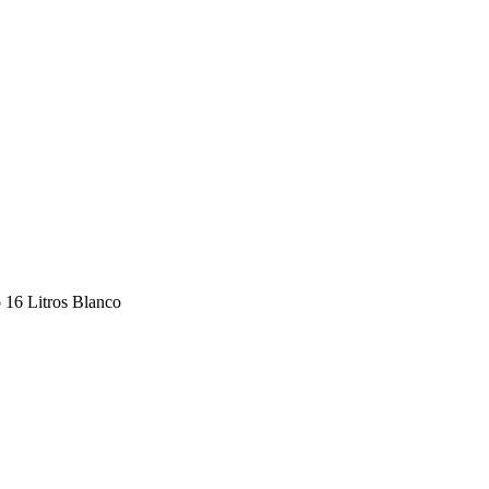
 16 Litros Blanco