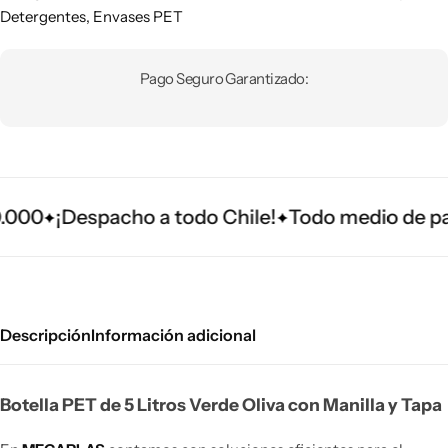
Detergentes
,
Envases PET
Pago Seguro Garantizado:
00
¡Despacho a todo Chile!
Todo medio de pago
Descripción
Información adicional
Botella PET de 5 Litros Verde Oliva con Manilla y Tapa