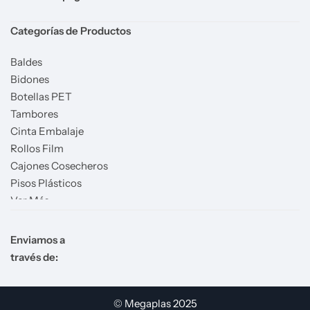
Categorías de Productos
Baldes
Bidones
Botellas PET
Tambores
Cinta Embalaje
Rollos Film
Cajones Cosecheros
Pisos Plásticos
Ver Más
Enviamos a
través de:
© Megaplas 2025