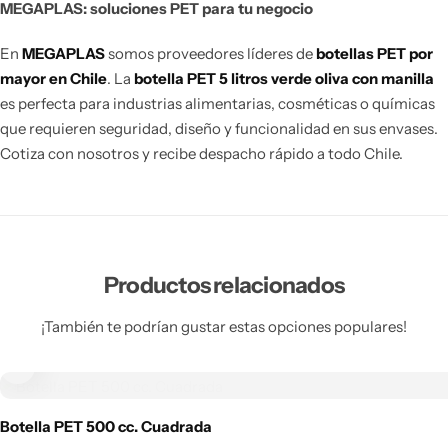
MEGAPLAS: soluciones PET para tu negocio
En
MEGAPLAS
somos proveedores líderes de
botellas PET por
mayor en Chile
. La
botella PET 5 litros verde oliva con manilla
es perfecta para industrias alimentarias, cosméticas o químicas
que requieren seguridad, diseño y funcionalidad en sus envases.
Cotiza con nosotros y recibe despacho rápido a todo Chile.
Productos relacionados
¡También te podrían gustar estas opciones populares!
Botella PET 500 cc. Cuadrada