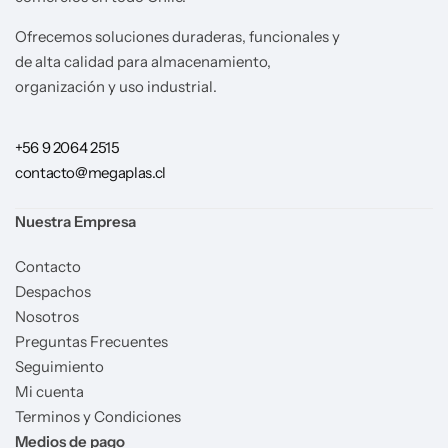
Ofrecemos soluciones duraderas, funcionales y
de alta calidad para almacenamiento,
organización y uso industrial.
+56 9 2064 2515
contacto@megaplas.cl
Nuestra Empresa
Contacto
Despachos
Nosotros
Preguntas Frecuentes
Seguimiento
Mi cuenta
Terminos y Condiciones
Medios de pago